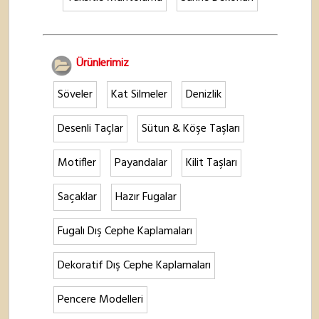
Ürünlerimiz
Söveler
Kat Silmeler
Denizlik
Desenli Taçlar
Sütun & Köşe Taşları
Motifler
Payandalar
Kilit Taşları
Saçaklar
Hazır Fugalar
Fugalı Dış Cephe Kaplamaları
Dekoratif Dış Cephe Kaplamaları
Pencere Modelleri