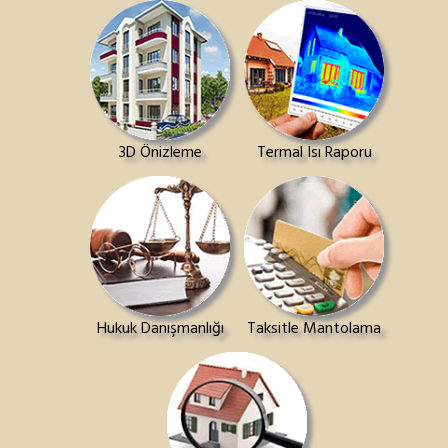
3D Önizleme
Termal Isı Raporu
Hukuk Danışmanlığı
Taksitle Mantolama