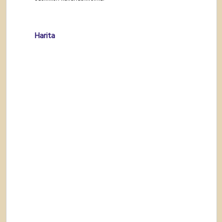
Harita