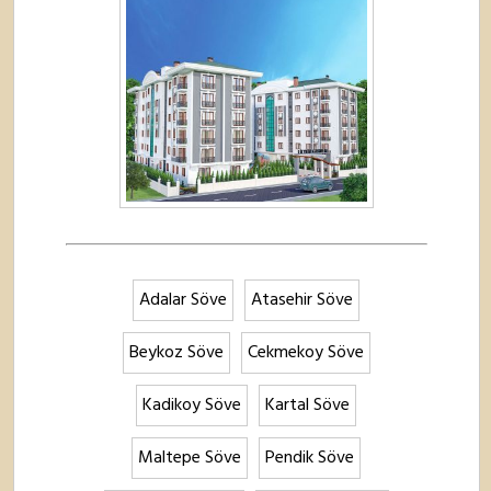
Adalar Söve
Atasehir Söve
Beykoz Söve
Cekmekoy Söve
Kadikoy Söve
Kartal Söve
Maltepe Söve
Pendik Söve