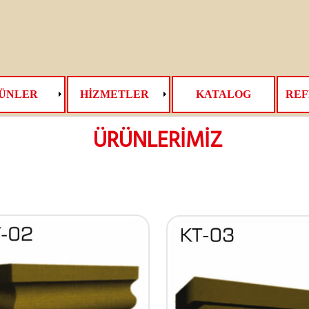
ÜNLER
HİZMETLER
KATALOG
REF
ÜRÜNLERİMİZ