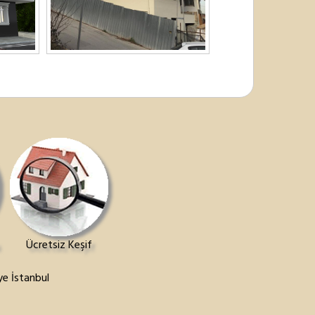
Ücretsiz Keşif
e İstanbul