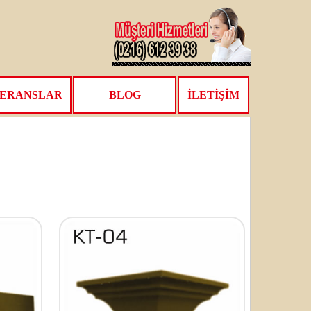
ERANSLAR
BLOG
İLETİŞİM