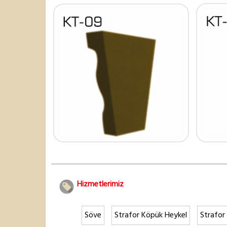
Hizmetlerimiz
Söve
Strafor Köpük Heykel
Strafor