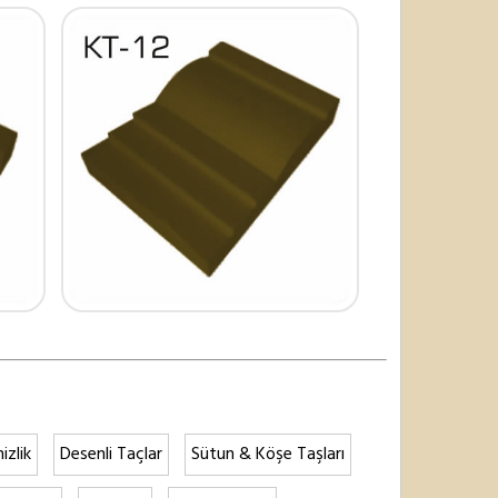
izlik
Desenli Taçlar
Sütun & Köşe Taşları