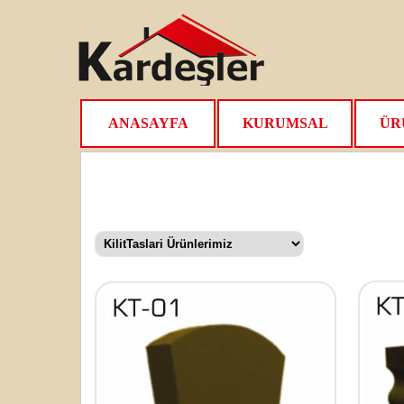
ANASAYFA
KURUMSAL
ÜR