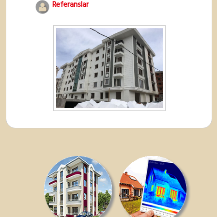
Referanslar