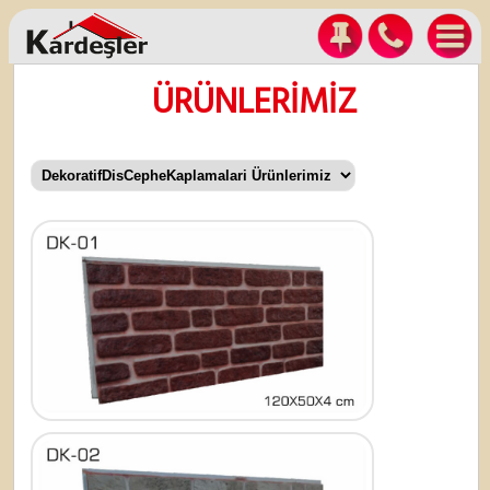
ÜRÜNLERİMİZ