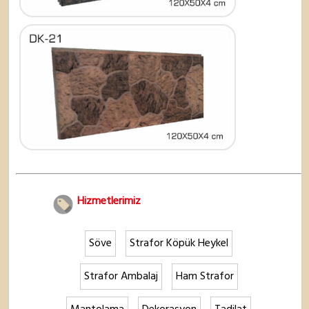
Hizmetlerimiz
Söve
Strafor Köpük Heykel
Strafor Ambalaj
Ham Strafor