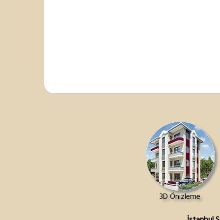
3D Önizleme