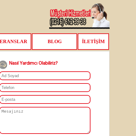
ERANSLAR
BLOG
İLETİŞİM
Nasıl Yardımcı Olabiliriz?