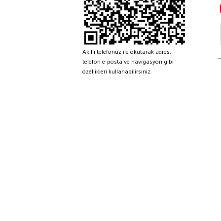
Akıllı telefonuz ile okutarak adres,
telefon e-posta ve navigasyon gibi
özellikleri kullanabilirsiniz.