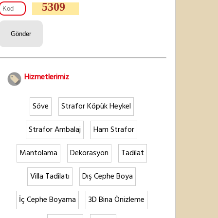
5309
Hizmetlerimiz
Söve
Strafor Köpük Heykel
Strafor Ambalaj
Ham Strafor
Mantolama
Dekorasyon
Tadilat
Villa Tadilatı
Dış Cephe Boya
İç Cephe Boyama
3D Bina Önizleme