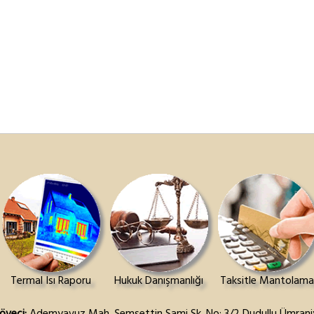
Termal Isı Raporu
Hukuk Danışmanlığı
Taksitle Mantolama