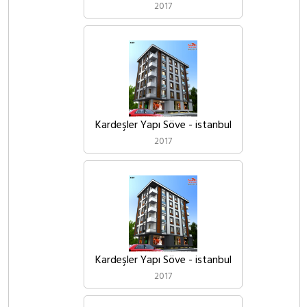
2017
Kardeşler Yapı Söve - istanbul
2017
Kardeşler Yapı Söve - istanbul
2017