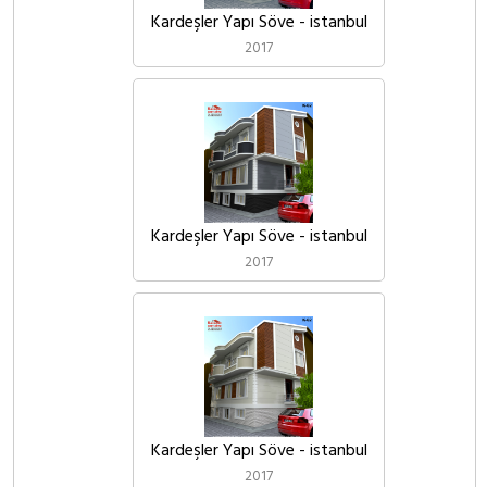
Kardeşler Yapı Söve - istanbul
2017
Kardeşler Yapı Söve - istanbul
2017
Kardeşler Yapı Söve - istanbul
2017