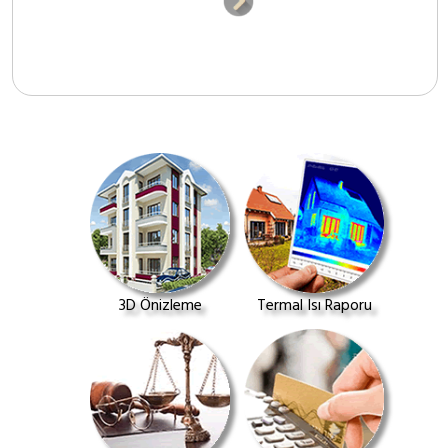
3D Önizleme
Termal Isı Raporu