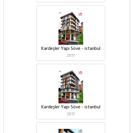
Kardeşler Yapı Söve - istanbul
2017
Kardeşler Yapı Söve - istanbul
2017