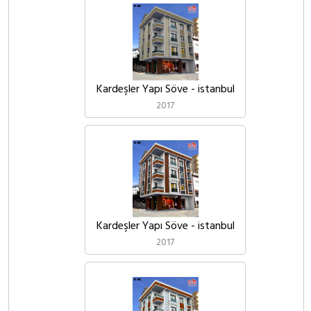
Kardeşler Yapı Söve - istanbul
2017
Kardeşler Yapı Söve - istanbul
2017