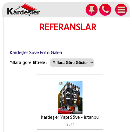
REFERANSLAR
Kardeşler Söve Foto Galeri
Yıllara göre filtrele :
Kardeşler Yapı Söve - istanbul
2017