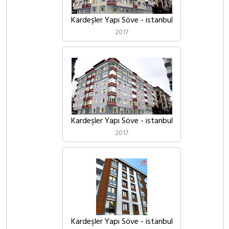
Kardeşler Yapı Söve - istanbul
2017
Kardeşler Yapı Söve - istanbul
2017
Kardeşler Yapı Söve - istanbul