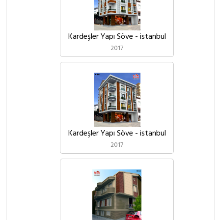
Kardeşler Yapı Söve - istanbul
2017
Kardeşler Yapı Söve - istanbul
2017